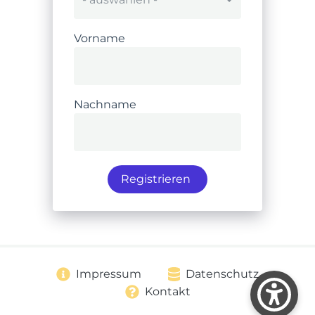
Vorname
Nachname
Registrieren
Impressum
Datenschutz
Kontakt